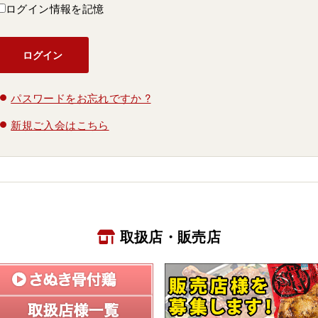
ログイン情報を記憶
パスワードをお忘れですか ?
新規ご入会はこちら
取扱店・販売店