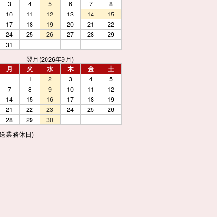
3
4
5
6
7
8
10
11
12
13
14
15
17
18
19
20
21
22
24
25
26
27
28
29
31
翌月(2026年9月)
月
火
水
木
金
土
1
2
3
4
5
7
8
9
10
11
12
14
15
16
17
18
19
21
22
23
24
25
26
28
29
30
送業務休日)