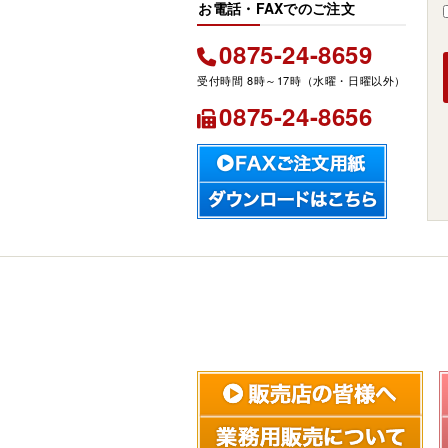
お電話・FAXでのご注文
0875-24-8659
0875-24-8656