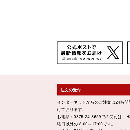
注文の受付
インターネットからのご注文は24時間
けております。
お電話：0875-24-8659での受付は、
曜日以外の 8:00～17:00です。