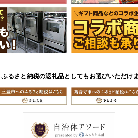
ふるさと納税の返礼品としてもお選びいただけ