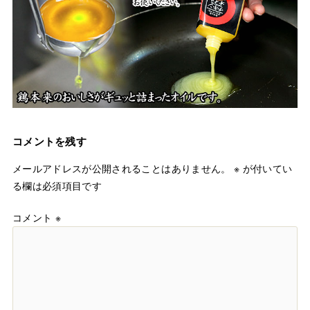
コメントを残す
メールアドレスが公開されることはありません。
※
が付いてい
る欄は必須項目です
コメント
※