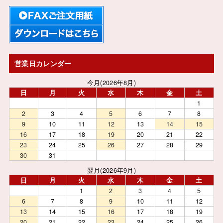
営業日カレンダー
今月(2026年8月)
日
月
火
水
木
金
土
1
2
3
4
5
6
7
8
9
10
11
12
13
14
15
16
17
18
19
20
21
22
23
24
25
26
27
28
29
30
31
翌月(2026年9月)
日
月
火
水
木
金
土
1
2
3
4
5
6
7
8
9
10
11
12
13
14
15
16
17
18
19
20
21
22
23
24
25
26