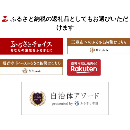
ふるさと納税の返礼品としてもお選びいただ
けます