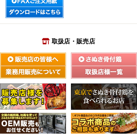
取扱店・販売店