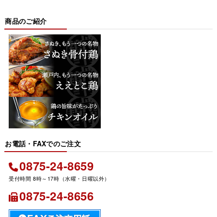
商品のご紹介
お電話・FAXでのご注文
0875-24-8659
0875-24-8656