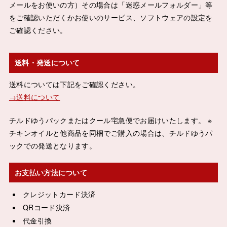
メールをお使いの方）その場合は「迷惑メールフォルダー」等
をご確認いただくかお使いのサービス、ソフトウェアの設定を
ご確認ください。
送料・発送について
送料については下記をご確認ください。
→送料について
チルドゆうパックまたはクール宅急便でお届けいたします。 ※
チキンオイルと他商品を同梱でご購入の場合は、チルドゆうパ
ックでの発送となります。
お支払い方法について
クレジットカード決済
QRコード決済
代金引換