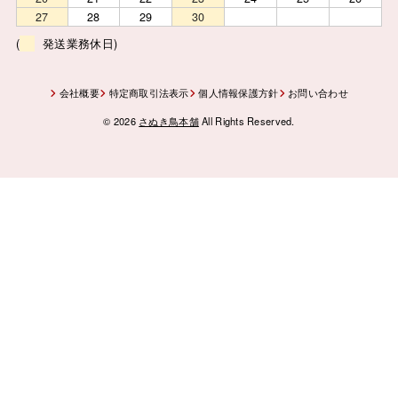
27
28
29
30
(
発送業務休日)
会社概要
特定商取引法表示
個人情報保護方針
お問い合わせ
© 2026
さぬき鳥本舗
All Rights Reserved.