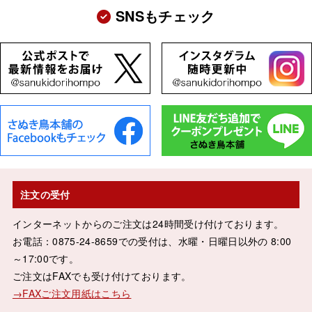
SNSもチェック
注文の受付
インターネットからのご注文は24時間受け付けております。
お電話：0875-24-8659での受付は、水曜・日曜日以外の 8:00
～17:00です。
ご注文はFAXでも受け付けております。
→FAXご注文用紙はこちら