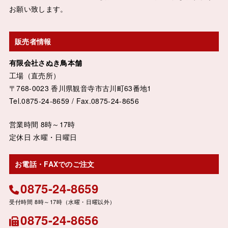
お願い致します。
販売者情報
有限会社さぬき鳥本舗
工場（直売所）
〒768-0023 香川県観音寺市古川町63番地1
Tel.0875-24-8659 / Fax.0875-24-8656
営業時間 8時～17時
定休日 水曜・日曜日
お電話・FAXでのご注文
0875-24-8659
0875-24-8656