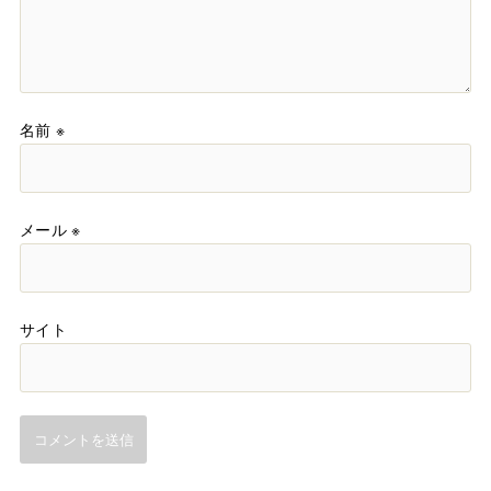
名前
※
メール
※
サイト