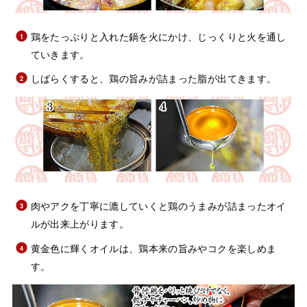
鶏をたっぷりと入れた鍋を火にかけ、じっくりと火を通し
ていきます。
しばらくすると、鶏の旨みが詰まった脂が出てきます。
肉やアクを丁寧に漉していくと鶏のうまみが詰まったオイ
ルが出来上がります。
黄金色に輝くオイルは、鶏本来の旨みやコクを楽しめま
す。