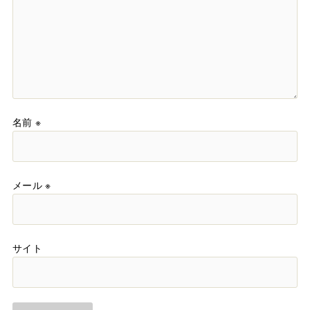
名前
※
メール
※
サイト