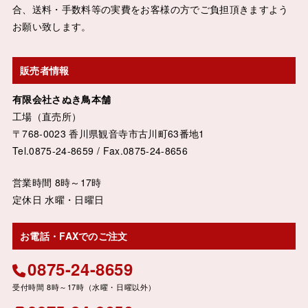
合、送料・手数料等の実費をお客様の方でご負担頂きますよう
お願い致します。
販売者情報
有限会社さぬき鳥本舗
工場（直売所）
〒768-0023 香川県観音寺市古川町63番地1
Tel.0875-24-8659 / Fax.0875-24-8656
営業時間 8時～17時
定休日 水曜・日曜日
お電話・FAXでのご注文
0875-24-8659