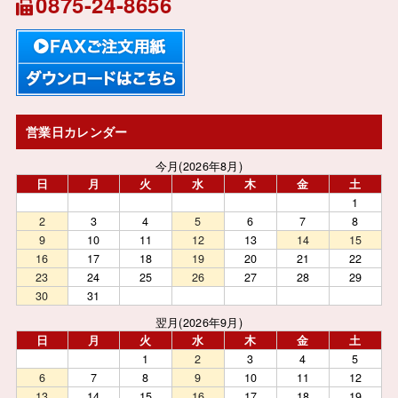
0875-24-8656
営業日カレンダー
今月(2026年8月)
日
月
火
水
木
金
土
1
2
3
4
5
6
7
8
9
10
11
12
13
14
15
16
17
18
19
20
21
22
23
24
25
26
27
28
29
30
31
翌月(2026年9月)
日
月
火
水
木
金
土
1
2
3
4
5
6
7
8
9
10
11
12
13
14
15
16
17
18
19