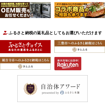
ふるさと納税の返礼品としてもお選びいただけます