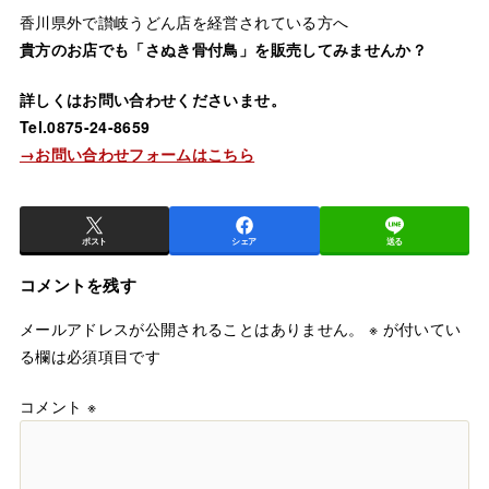
香川県外で讃岐うどん店を経営されている方へ
貴方のお店でも「さぬき骨付鳥」を販売してみませんか？
詳しくはお問い合わせくださいませ。
Tel.0875-24-8659
→お問い合わせフォームはこちら
ポスト
シェア
送る
コメントを残す
メールアドレスが公開されることはありません。
※
が付いてい
る欄は必須項目です
コメント
※