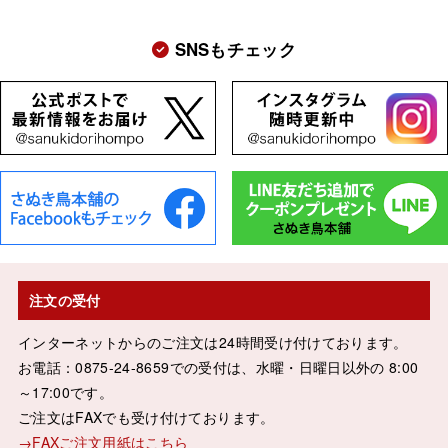
SNSもチェック
注文の受付
インターネットからのご注文は24時間受け付けております。
お電話：0875-24-8659での受付は、水曜・日曜日以外の 8:00
～17:00です。
ご注文はFAXでも受け付けております。
→FAXご注文用紙はこちら