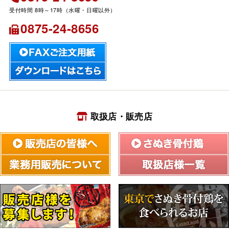
0875-24-8656
取扱店・販売店