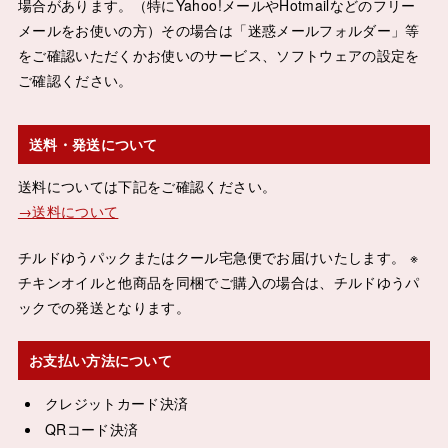
場合があります。（特にYahoo!メールやHotmailなどのフリー
メールをお使いの方）その場合は「迷惑メールフォルダー」等
をご確認いただくかお使いのサービス、ソフトウェアの設定を
ご確認ください。
送料・発送について
送料については下記をご確認ください。
→送料について
チルドゆうパックまたはクール宅急便でお届けいたします。 ※
チキンオイルと他商品を同梱でご購入の場合は、チルドゆうパ
ックでの発送となります。
お支払い方法について
クレジットカード決済
QRコード決済