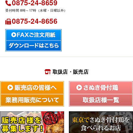
0875-24-8659
0875-24-8656
取扱店・販売店