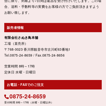
合に限り、到着より7日間は返品を受け付けいたします。この場
合、送料・手数料等の実費をお客様の方でご負担頂きますよう
お願い致します。
販売者情報
有限会社さぬき鳥本舗
工場（直売所）
〒768-0023 香川県観音寺市古川町63番地1
Tel.0875-24-8659 / Fax.0875-24-8656
営業時間 8時～17時
定休日 水曜・日曜日
お電話・FAXでのご注文
0875-24-8659