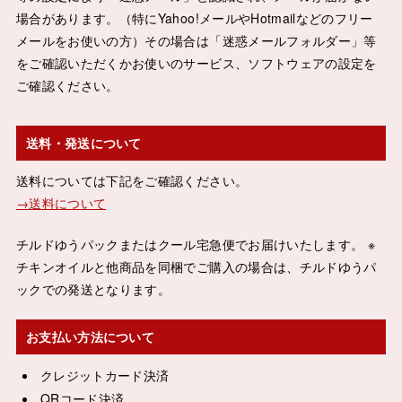
場合があります。（特にYahoo!メールやHotmailなどのフリー
メールをお使いの方）その場合は「迷惑メールフォルダー」等
をご確認いただくかお使いのサービス、ソフトウェアの設定を
ご確認ください。
送料・発送について
送料については下記をご確認ください。
→送料について
チルドゆうパックまたはクール宅急便でお届けいたします。 ※
チキンオイルと他商品を同梱でご購入の場合は、チルドゆうパ
ックでの発送となります。
お支払い方法について
クレジットカード決済
QRコード決済