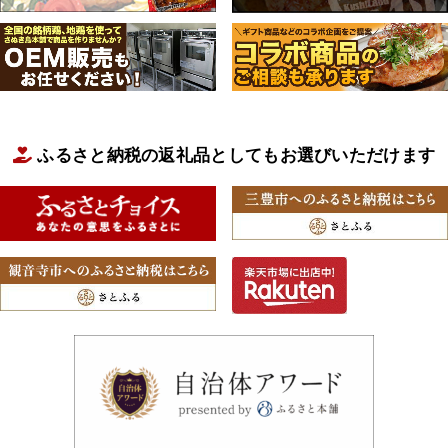
ふるさと納税の返礼品としてもお選びいただけます