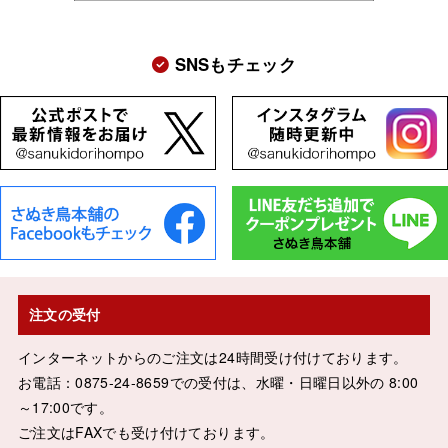
SNSもチェック
注文の受付
インターネットからのご注文は24時間受け付けております。
お電話：0875-24-8659での受付は、水曜・日曜日以外の 8:00
～17:00です。
ご注文はFAXでも受け付けております。