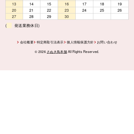
13
14
15
16
17
18
19
20
21
22
23
24
25
26
27
28
29
30
(
発送業務休日)
会社概要
特定商取引法表示
個人情報保護方針
お問い合わせ
© 2026
さぬき鳥本舗
All Rights Reserved.