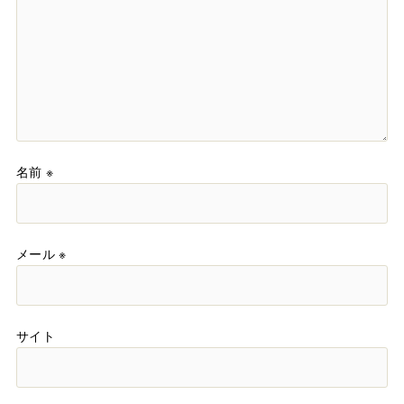
名前
※
メール
※
サイト