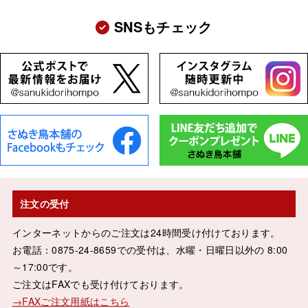
SNSもチェック
注文の受付
インターネットからのご注文は24時間受け付けております。
お電話：0875-24-8659での受付は、水曜・日曜日以外の 8:00
～17:00です。
ご注文はFAXでも受け付けております。
→FAXご注文用紙はこちら