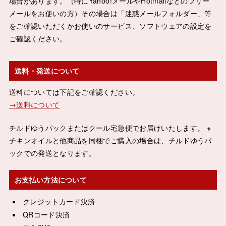
場合があります。（特にYahoo!メールやHotmailなどのフリー
メールをお使いの方）その場合は「迷惑メールフォルダー」等
をご確認いただくかお使いのサービス、ソフトウェアの設定を
ご確認ください。
送料・発送について
送料については下記をご確認ください。
→送料について
チルドゆうパックまたはクール宅急便でお届けいたします。 ※
チキンオイルと他商品を同梱でご購入の場合は、チルドゆうパ
ックでの発送となります。
お支払い方法について
クレジットカード決済
QRコード決済