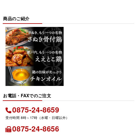
商品のご紹介
お電話・FAXでのご注文
0875-24-8659
0875-24-8656