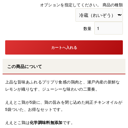
オプションを指定してください。 商品の種類
数量
この商品について
上品な旨味あふれるプリプリ食感の鶏肉と、瀬戸内産の新鮮な
レモンが織りなす、ジューシーな味わいの二重奏。
ええとこ鶏が5袋に、鶏の旨みを閉じ込めた純正チキンオイルが
5袋ついた、お得なセットです。
ええとこ鶏は
化学調味料無添加
です。