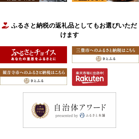
ふるさと納税の返礼品としてもお選びいただ
けます