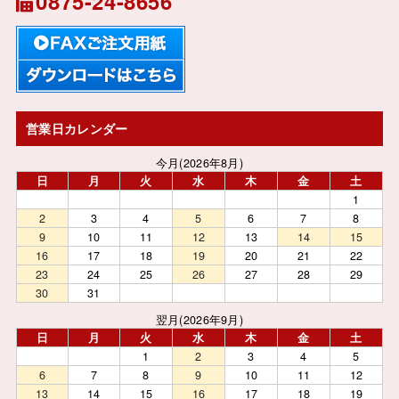
0875-24-8656
営業日カレンダー
今月(2026年8月)
日
月
火
水
木
金
土
1
2
3
4
5
6
7
8
9
10
11
12
13
14
15
16
17
18
19
20
21
22
23
24
25
26
27
28
29
30
31
翌月(2026年9月)
日
月
火
水
木
金
土
1
2
3
4
5
6
7
8
9
10
11
12
13
14
15
16
17
18
19