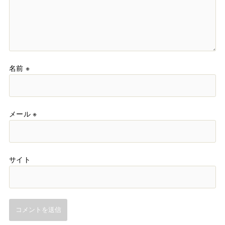
名前
※
メール
※
サイト