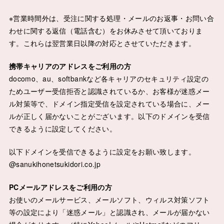
※営業時間外は、受注に関する処理・メールのお返事・お問い合
わせに関する返信（電話含む）をお休みさせて頂いておりま
す。これらは翌営業日以降の対応とさせていただきます。
携帯キャリアのアドレスをご利用の方
docomo、au、softbankなど各キャリアのセキュリティ設定の
ためユーザー受信拒否と認識されているか、お客様が迷惑メー
ル対策等で、ドメイン指定受信を設定されている場合に、メー
ルが正しく届かないことがございます。以下のドメインを受信
できるように設定してください。
以下ドメインを受信できるように設定をお願い致します。
@sanukihonetsukidori.co.jp
PCメールアドレスをご利用の方
お使いのメールサービス、メールソフト、ウィルス対策ソフト
等の設定により「迷惑メール」と認識され、メールが届かない