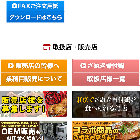
取扱店・販売店