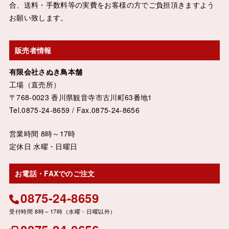
合、送料・手数料等の実費をお客様の方でご負担頂きますよう
お願い致します。
販売者情報
有限会社さぬき鳥本舗
工場（直売所）
〒768-0023 香川県観音寺市古川町63番地1
Tel.0875-24-8659 / Fax.0875-24-8656
営業時間 8時～17時
定休日 水曜・日曜日
お電話・FAXでのご注文
0875-24-8659